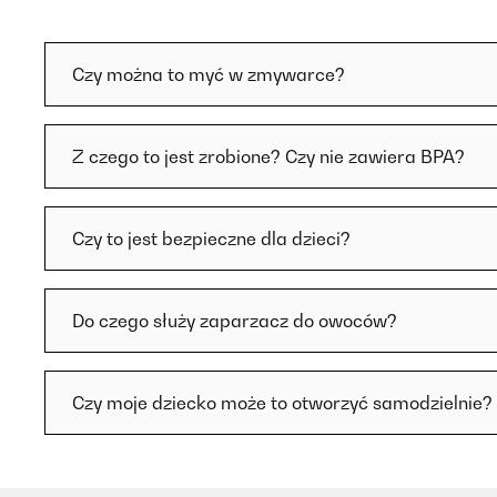
Czy można to myć w zmywarce?
Z czego to jest zrobione? Czy nie zawiera BPA?
Czy to jest bezpieczne dla dzieci?
Do czego służy zaparzacz do owoców?
Czy moje dziecko może to otworzyć samodzielnie?