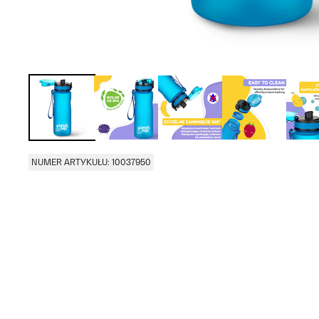
NUMER ARTYKUŁU: 10037950