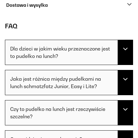
Dostawa i wysyłka
FAQ
Dla dzieci w jakim wieku przeznaczone jest
to pudełko na lunch?
Jaka jest różnica między pudełkami na
lunch schmatzfatz Junior, Easy i Lite?
Czy to pudełko na lunch jest rzeczywiście
szczelne?