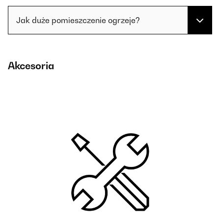
Jak duże pomieszczenie ogrzeje?
Akcesoria