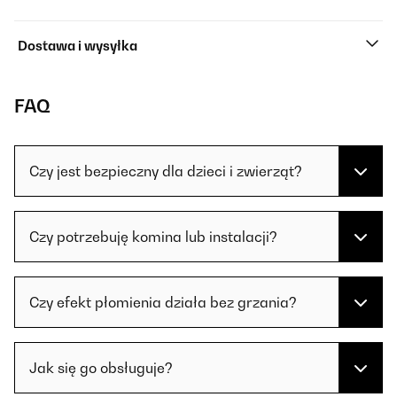
Dostawa i wysyłka
FAQ
Czy jest bezpieczny dla dzieci i zwierząt?
Czy potrzebuję komina lub instalacji?
Czy efekt płomienia działa bez grzania?
Jak się go obsługuje?