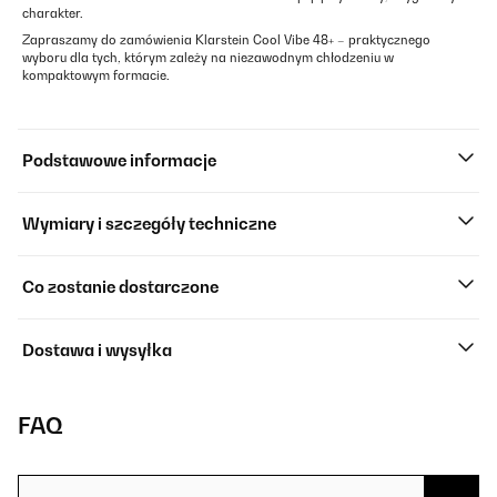
charakter.
Zapraszamy do zamówienia Klarstein Cool Vibe 48+ – praktycznego
wyboru dla tych, którym zależy na niezawodnym chłodzeniu w
kompaktowym formacie.
Podstawowe informacje
Wymiary i szczegóły techniczne
Co zostanie dostarczone
Dostawa i wysyłka
FAQ