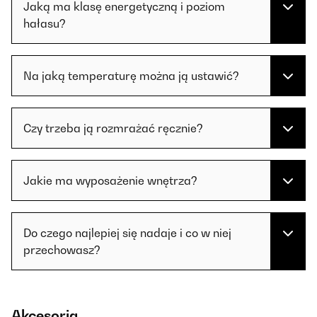
Jaką ma klasę energetyczną i poziom
hałasu?
Na jaką temperaturę można ją ustawić?
Czy trzeba ją rozmrażać ręcznie?
Jakie ma wyposażenie wnętrza?
Do czego najlepiej się nadaje i co w niej
przechowasz?
Akcesoria