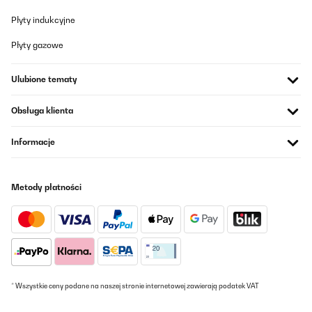
Płyty indukcyjne
Płyty gazowe
Ulubione tematy
Obsługa klienta
Informacje
Metody płatności
* Wszystkie ceny podane na naszej stronie internetowej zawierają podatek VAT