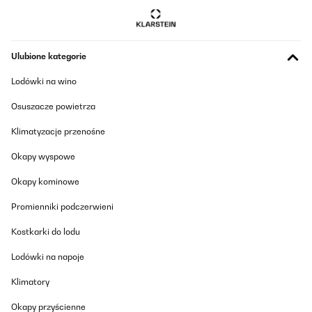
Ulubione kategorie
Lodówki na wino
Osuszacze powietrza
Klimatyzacje przenośne
Okapy wyspowe
Okapy kominowe
Promienniki podczerwieni
Kostkarki do lodu
Lodówki na napoje
Klimatory
Okapy przyścienne