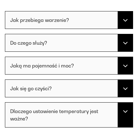
Jak przebiega warzenie?
Do czego służy?
Jaką ma pojemność i moc?
Jak się go czyści?
Dlaczego ustawienie temperatury jest
ważne?