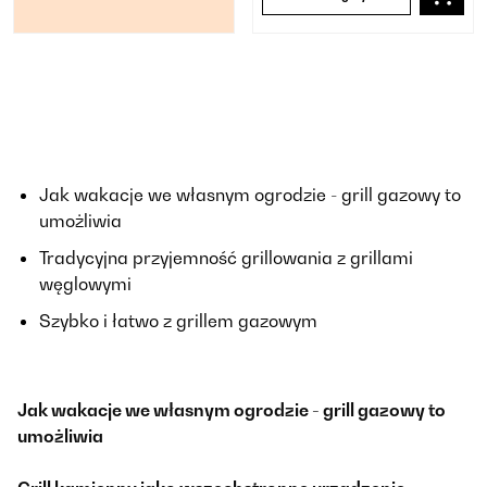
Jak wakacje we własnym ogrodzie - grill gazowy to
umożliwia
Tradycyjna przyjemność grillowania z grillami
węglowymi
Szybko i łatwo z grillem gazowym
Jak wakacje we własnym ogrodzie - grill gazowy to
umożliwia