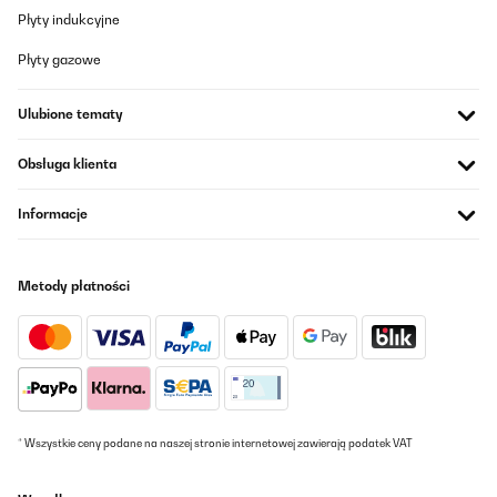
Płyty indukcyjne
Płyty gazowe
Ulubione tematy
Obsługa klienta
Informacje
Metody płatności
* Wszystkie ceny podane na naszej stronie internetowej zawierają podatek VAT